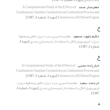
جعفرمدار، صمد
A Computational Study of the Effects of
Combustion Chamber Geometries on Combustion Process and
Emission in a DI Diesel Engine
[دوره 1، شماره 1، 1387]
ح
حکیم داوود، مسعود
مقایسه­ اسپری سرد دیزل خالص و مخلوط
دیزل- ایزوپروپیل الکل با استفاده از شبیه‌سازی عددی
[دوره 1،
شماره 1، 1387]
خ
خباز زاده، مجتبی
A Computational Study of the Effects of
Combustion Chamber Geometries on Combustion Process and
Emission in a DI Diesel Engine
[دوره 1، شماره 1، 1387]
خردمند، سعید
مقایسه­ اسپری سرد دیزل خالص و مخلوط دیزل-
ایزوپروپیل الکل با استفاده از شبیه‌سازی عددی
[دوره 1، شماره 1،
1387]
د