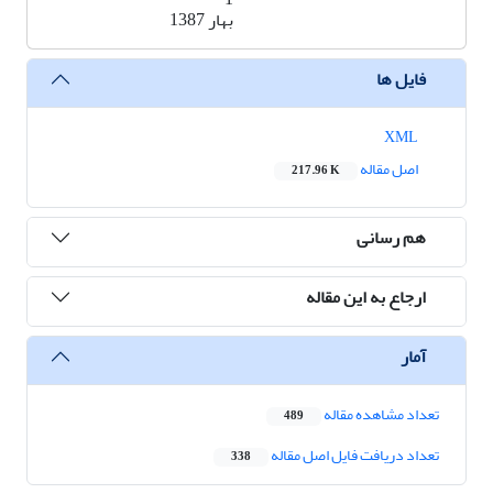
بهار 1387
فایل ها
XML
اصل مقاله
217.96 K
هم رسانی
ارجاع به این مقاله
آمار
تعداد مشاهده مقاله
489
تعداد دریافت فایل اصل مقاله
338