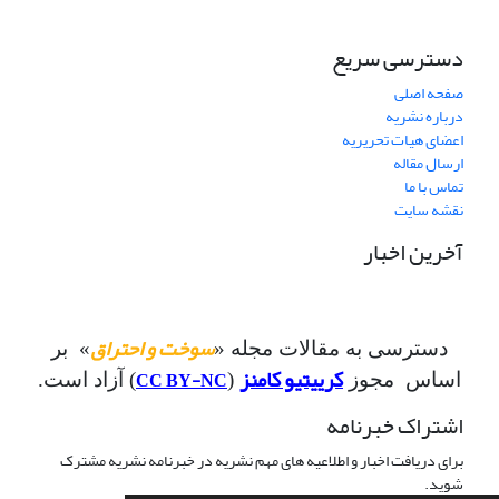
دسترسی سریع
صفحه اصلی
درباره نشریه
اعضای هیات تحریریه
ارسال مقاله
تماس با ما
نقشه سایت
آخرین اخبار
سوخت و احتراق
دسترسی به مقالات مجله «
» بر
کرییتیو کامنز
CC BY-NC
اساس مجوز
(
) آزاد است.
اشتراک خبرنامه
برای دریافت اخبار و اطلاعیه های مهم نشریه در خبرنامه نشریه مشترک
شوید.