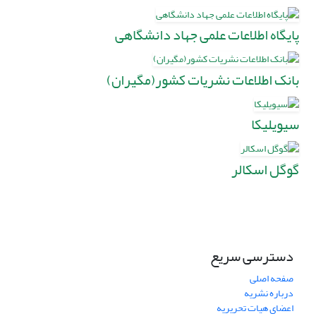
پایگاه اطلاعات علمی جهاد دانشگاهی
بانک اطلاعات نشریات کشور(مگیران)
سیویلیکا
گوگل اسکالر
دسترسی سریع
صفحه اصلی
درباره نشریه
اعضای هیات تحریریه