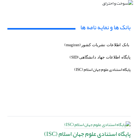
بانک ها و نمایه نامه ها
(magiran)
بانک اطلاعات نشریات کشور
(SID)
پایگاه اطلاعات جهاد دانشگاهی
پایگاه استنادی علوم جهان اسلام (ISC)
پایگاه استنادی علوم جهان اسلام (ISC)