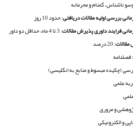
وسو ناشناس، گمنام و محرمانه
زمانی بررسی اولیه مقالات دریافتی
: حدود 10 روز
زمانی فرایند داوری پذیرش مقالات
: 3 تا 4 ماه، حداقل دو داور
مقالات
: 20 درصد
 فصلنامه
رسی (چکیده مبسوط و منابع به انگلیسی)
یه علمی
علمی
ژوهشی و مروری
پی و
الکترونیکی