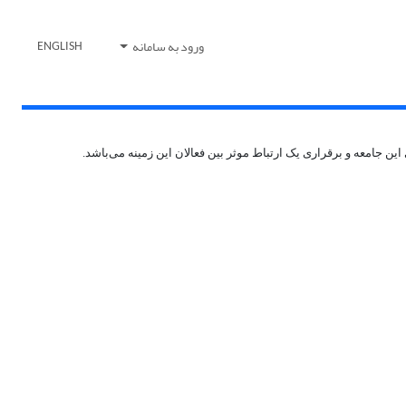
ورود به سامانه
ENGLISH
 جامعه و برقراری یک ارتباط موثر بین فعالان این زمینه می‌باشد.