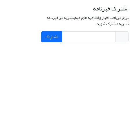
اشتراک خبرنامه
برای دریافت اخبار و اطلاعیه های مهم نشریه در خبرنامه
نشریه مشترک شوید.
اشتراک