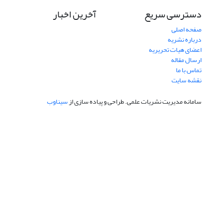
دسترسی سریع
آخرین اخبار
صفحه اصلی
درباره نشریه
اعضای هیات تحریریه
ارسال مقاله
تماس با ما
نقشه سایت
سامانه مدیریت نشریات علمی.
طراحی و پیاده سازی از
سیناوب