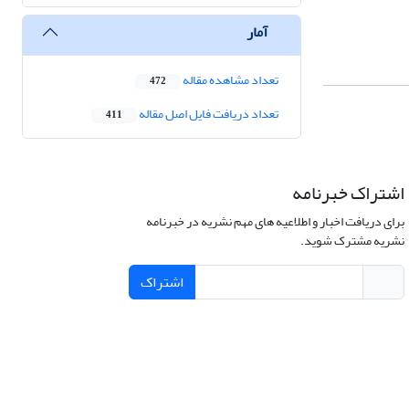
آمار
تعداد مشاهده مقاله
472
تعداد دریافت فایل اصل مقاله
411
اشتراک خبرنامه
برای دریافت اخبار و اطلاعیه های مهم نشریه در خبرنامه
نشریه مشترک شوید.
اشتراک