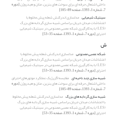
داخلی اشتعال جرقه­ ای برای سوخت­ های بنزین، متان و هیدروژن
[دوره
7، شماره 1، 1393، صفحه 89-105]
سینتیک شیمیایی
مدلسازی اندرکنش شعله پیش مخلوط با
اغتشاشات میدان جریان براساس شبیه سازی گردابه های بزرگ
(LES) با به کارگیری شبکه عصبی مصنوعی در سینتیک شیمیایی
احتراق
[دوره 7، شماره 1، 1393، صفحه 35-53]
ش
شبکه عصبی مصنوعی
مدلسازی اندرکنش شعله پیش مخلوط با
اغتشاشات میدان جریان براساس شبیه سازی گردابه های بزرگ
(LES) با به کارگیری شبکه عصبی مصنوعی در سینتیک شیمیایی
احتراق
[دوره 7، شماره 1، 1393، صفحه 35-53]
شبیه ­سازی چند ناحیه­ ای
مقایسه اگزرژیک عملکرد موتورهای احتراق
داخلی اشتعال جرقه­ ای برای سوخت­ های بنزین، متان و هیدروژن
[دوره
7، شماره 1، 1393، صفحه 89-105]
شبیه سازی گردابه های بزرگ
مدلسازی اندرکنش شعله پیش مخلوط
با اغتشاشات میدان جریان براساس شبیه سازی گردابه های بزرگ
(LES) با به کارگیری شبکه عصبی مصنوعی در سینتیک شیمیایی
احتراق
[دوره 7، شماره 1، 1393، صفحه 35-53]