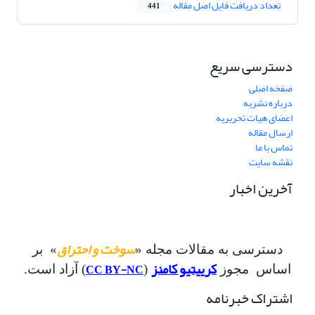
تعداد دریافت فایل اصل مقاله
441
دسترسی سریع
صفحه اصلی
درباره نشریه
اعضای هیات تحریریه
ارسال مقاله
تماس با ما
نقشه سایت
آخرین اخبار
سوخت و احتراق
دسترسی به مقالات مجله «
» بر
کرییتیو کامنز
CC BY-NC
اساس مجوز
(
) آزاد است.
اشتراک خبرنامه