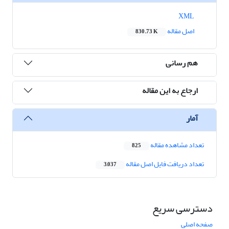
XML
اصل مقاله
830.73 K
هم رسانی
ارجاع به این مقاله
آمار
تعداد مشاهده مقاله
825
تعداد دریافت فایل اصل مقاله
3,037
دسترسی سریع
صفحه اصلی