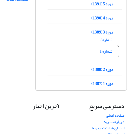
دوره 5 (1391)
دوره 4 (1390)
دوره 3 (1389)
شماره 2
6
شماره 1
5
دوره 2 (1388)
دوره 1 (1387)
دسترسی سریع
آخرین اخبار
صفحه اصلی
درباره نشریه
اعضای هیات تحریریه