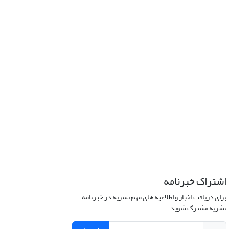
اشتراک خبرنامه
برای دریافت اخبار و اطلاعیه های مهم نشریه در خبرنامه
نشریه مشترک شوید.