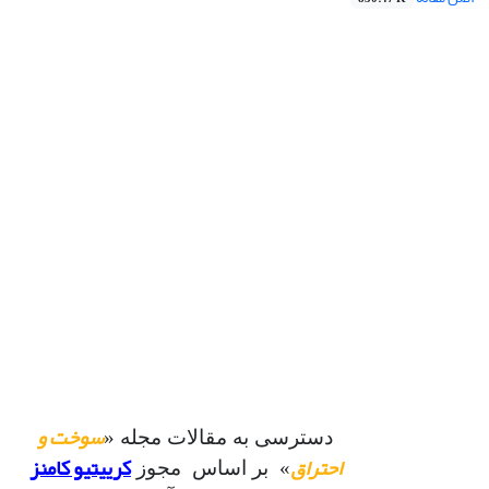
سوخت و
دسترسی به مقالات مجله «
احتراق
کرییتیو کامنز
» بر اساس مجوز