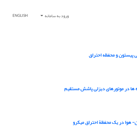
ورود به سامانه
ENGLISH
ده­ ها در موتورهای دیزلی پاشش مستقیم
ن- هوا در یک محفظة احتراق میکرو