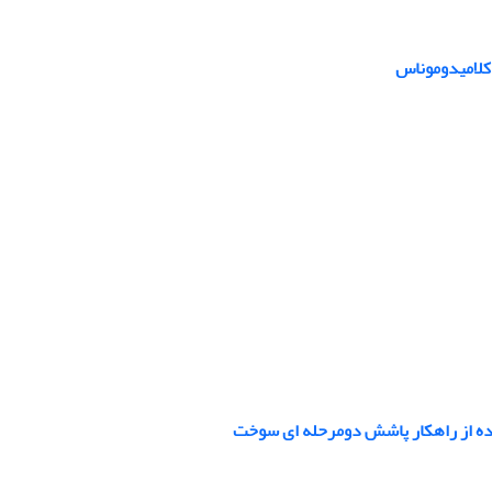
کلامیدوموناس