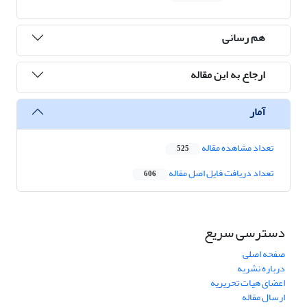
هم رسانی
ارجاع به این مقاله
آمار
تعداد مشاهده مقاله
525
تعداد دریافت فایل اصل مقاله
606
دسترسی سریع
صفحه اصلی
درباره نشریه
اعضای هیات تحریریه
ارسال مقاله