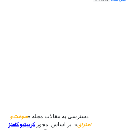
سوخت و
دسترسی به مقالات مجله «
احتراق
کرییتیو کامنز
» بر اساس مجوز