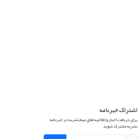
اشتراک خبرنامه
برای دریافت اخبار و اطلاعیه های مهم نشریه در خبرنامه
نشریه مشترک شوید.