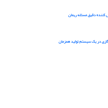
ازی در یک سیستم تولید هم­زمان