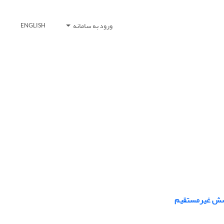
ورود به سامانه
ENGLISH
پاشش غیرمستقیم