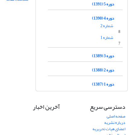
دوره 5 (1391)
دوره 4 (1390)
شماره 2
8
شماره 1
7
دوره 3 (1389)
دوره 2 (1388)
دوره 1 (1387)
دسترسی سریع
آخرین اخبار
صفحه اصلی
درباره نشریه
اعضای هیات تحریریه