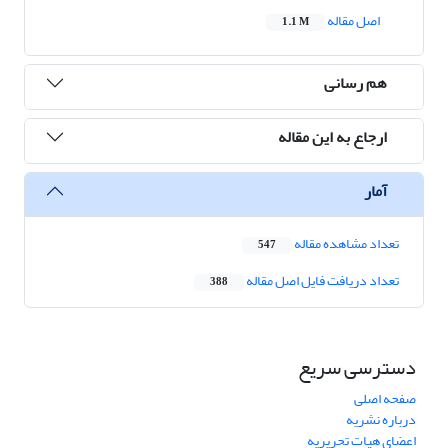
اصل مقاله
1.1 M
هم رسانی
ارجاع به این مقاله
آمار
تعداد مشاهده مقاله
547
تعداد دریافت فایل اصل مقاله
388
دسترسی سریع
صفحه اصلی
درباره نشریه
اعضای هیات تحریریه