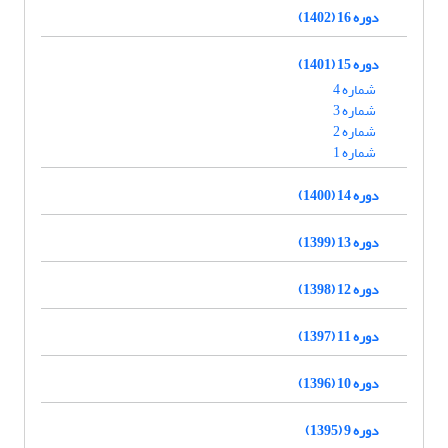
دوره 16 (1402)
دوره 15 (1401)
شماره 4
شماره 3
شماره 2
شماره 1
دوره 14 (1400)
دوره 13 (1399)
دوره 12 (1398)
دوره 11 (1397)
دوره 10 (1396)
دوره 9 (1395)