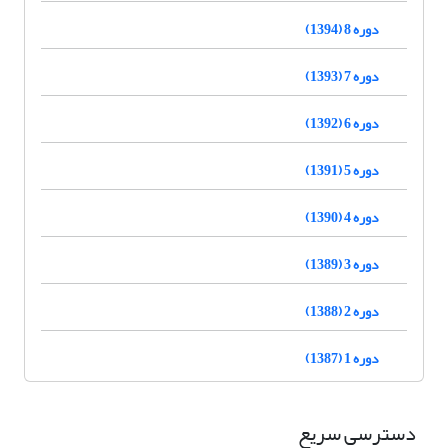
دوره 8 (1394)
دوره 7 (1393)
دوره 6 (1392)
دوره 5 (1391)
دوره 4 (1390)
دوره 3 (1389)
دوره 2 (1388)
دوره 1 (1387)
دسترسی سریع