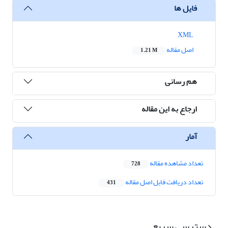
فایل ها
XML
اصل مقاله
1.21 M
هم رسانی
ارجاع به این مقاله
آمار
تعداد مشاهده مقاله
728
تعداد دریافت فایل اصل مقاله
431
دسترسی سریع