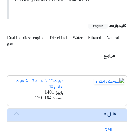
کلیدواژه‌ها
English
Dual fuel diesel engine
Diesel fuel
Water
Ethanol
Natural
gas
مراجع
دوره 15، شماره 3 - شماره
پیاپی 40
پاییز 1401
صفحه
139-164
فایل ها
XML