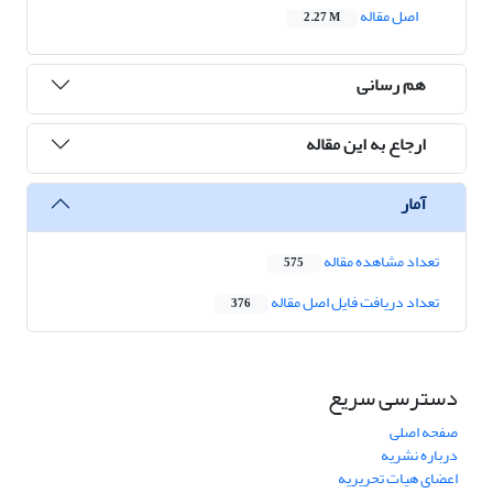
اصل مقاله
2.27 M
هم رسانی
ارجاع به این مقاله
آمار
تعداد مشاهده مقاله
575
تعداد دریافت فایل اصل مقاله
376
دسترسی سریع
صفحه اصلی
درباره نشریه
اعضای هیات تحریریه