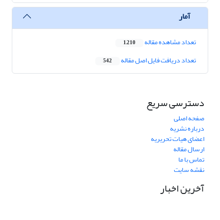
آمار
تعداد مشاهده مقاله
1,210
تعداد دریافت فایل اصل مقاله
542
دسترسی سریع
صفحه اصلی
درباره نشریه
اعضای هیات تحریریه
ارسال مقاله
تماس با ما
نقشه سایت
آخرین اخبار