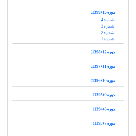
دوره 13 (1399)
شماره 4
شماره 3
شماره 2
شماره 1
دوره 12 (1398)
دوره 11 (1397)
دوره 10 (1396)
دوره 9 (1395)
دوره 8 (1394)
دوره 7 (1393)