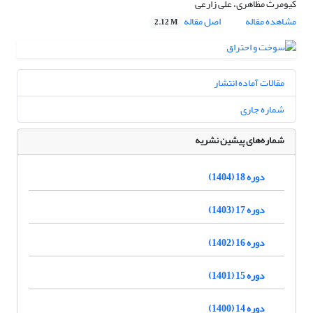
کیومرث مظاهری، علی زارعی
مشاهده مقاله
اصل مقاله
2.12 M
مقالات آماده انتشار
شماره جاری
شماره‌های پیشین نشریه
دوره 18 (1404)
دوره 17 (1403)
دوره 16 (1402)
دوره 15 (1401)
دوره 14 (1400)