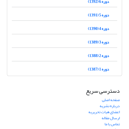
دوره 6 (1392)
دوره 5 (1391)
دوره 4 (1390)
دوره 3 (1389)
دوره 2 (1388)
دوره 1 (1387)
دسترسی سریع
صفحه اصلی
درباره نشریه
اعضای هیات تحریریه
ارسال مقاله
تماس با ما