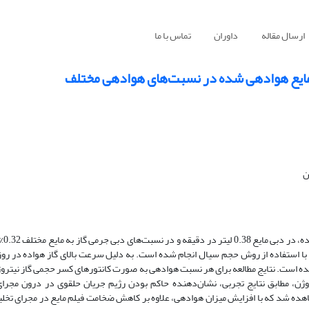
ارسال مقاله
داوران
تماس با ما
 مایع هوادهی شده در نسبت‌های هوادهی مختلف
ن
 استفاده از روش حجم سیال انجام شده است. به دلیل سرعت بالای گاز هواده در رو
ه است. نتایج مطالعه برای هر نسبت هوادهی به صورت کانتورهای کسر حجمی گاز نیتروژ
، مطابق نتایج تجربی، نشان‌‌دهنده حاکم بودن رژیم جریان حلقوی در درون مجرای 
 شد که با افزایش میزان هوادهی، علاوه بر کاهش ضخامت فیلم مایع در مجرای تخلیه