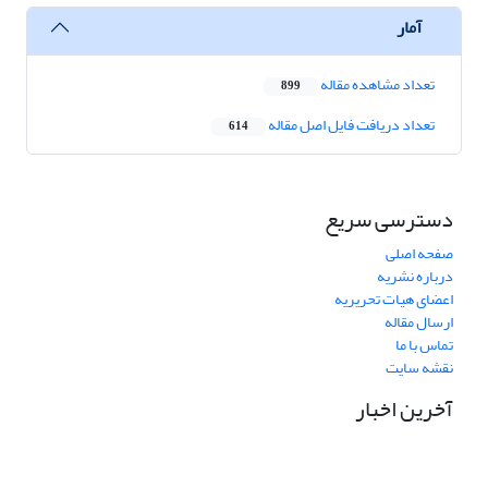
آمار
تعداد مشاهده مقاله
899
تعداد دریافت فایل اصل مقاله
614
دسترسی سریع
صفحه اصلی
درباره نشریه
اعضای هیات تحریریه
ارسال مقاله
تماس با ما
نقشه سایت
آخرین اخبار