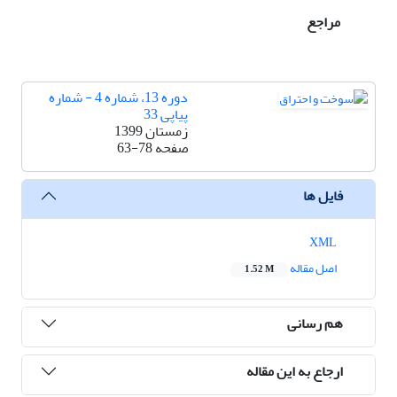
مراجع
دوره 13، شماره 4 - شماره
پیاپی 33
زمستان 1399
صفحه
63-78
فایل ها
XML
اصل مقاله
1.52 M
هم رسانی
ارجاع به این مقاله