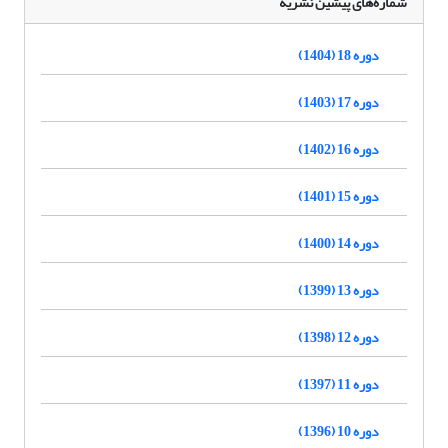
شماره‌های پیشین نشریه
دوره 18 (1404)
دوره 17 (1403)
دوره 16 (1402)
دوره 15 (1401)
دوره 14 (1400)
دوره 13 (1399)
دوره 12 (1398)
دوره 11 (1397)
دوره 10 (1396)