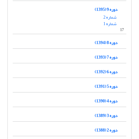
دوره 9 (1395)
شماره 2
شماره 1
17
دوره 8 (1394)
دوره 7 (1393)
دوره 6 (1392)
دوره 5 (1391)
دوره 4 (1390)
دوره 3 (1389)
دوره 2 (1388)