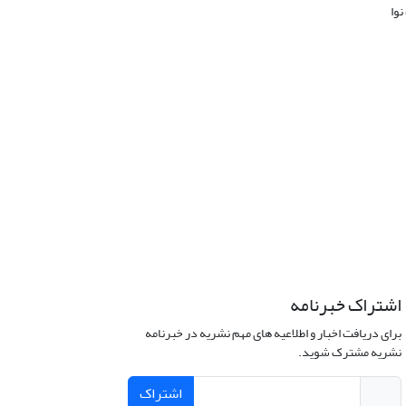
نوا
اشتراک خبرنامه
برای دریافت اخبار و اطلاعیه های مهم نشریه در خبرنامه
نشریه مشترک شوید.
اشتراک