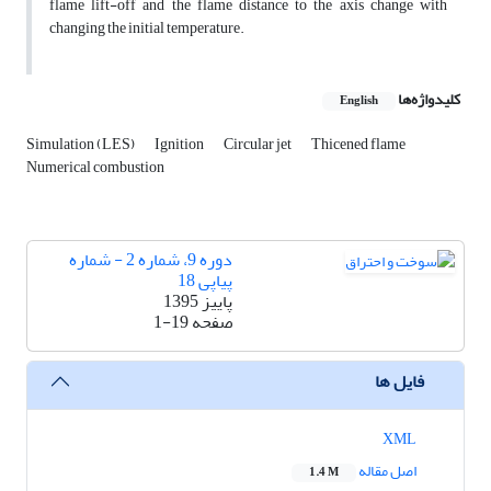
flame lift-off and the flame distance to the axis change with
changing the initial temperature.
کلیدواژه‌ها
English
Simulation (LES)
Ignition
Circular jet
Thicened flame
Numerical combustion
دوره 9، شماره 2 - شماره
پیاپی 18
پاییز 1395
صفحه
1-19
فایل ها
XML
اصل مقاله
1.4 M