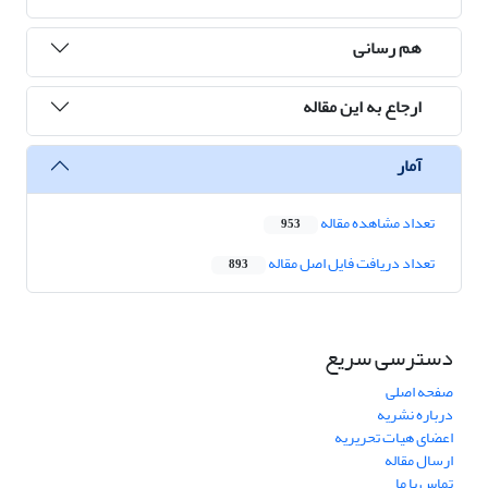
هم رسانی
ارجاع به این مقاله
آمار
تعداد مشاهده مقاله
953
تعداد دریافت فایل اصل مقاله
893
دسترسی سریع
صفحه اصلی
درباره نشریه
اعضای هیات تحریریه
ارسال مقاله
تماس با ما