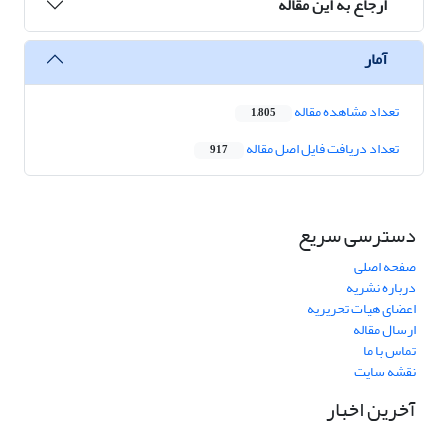
ارجاع به این مقاله
آمار
تعداد مشاهده مقاله
1,805
تعداد دریافت فایل اصل مقاله
917
دسترسی سریع
صفحه اصلی
درباره نشریه
اعضای هیات تحریریه
ارسال مقاله
تماس با ما
نقشه سایت
آخرین اخبار