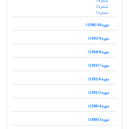
شماره 3
شماره 2
شماره 1
دوره 10 (1396)
دوره 9 (1395)
دوره 8 (1394)
دوره 7 (1393)
دوره 6 (1392)
دوره 5 (1391)
دوره 4 (1390)
دوره 3 (1389)