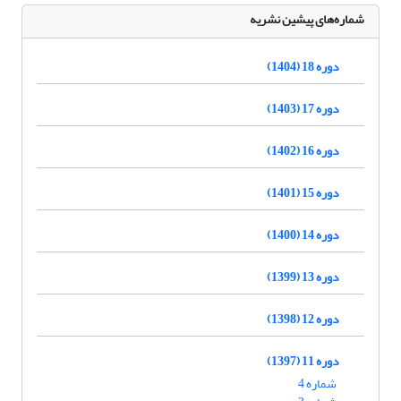
شماره‌های پیشین نشریه
دوره 18 (1404)
دوره 17 (1403)
دوره 16 (1402)
دوره 15 (1401)
دوره 14 (1400)
دوره 13 (1399)
دوره 12 (1398)
دوره 11 (1397)
شماره 4