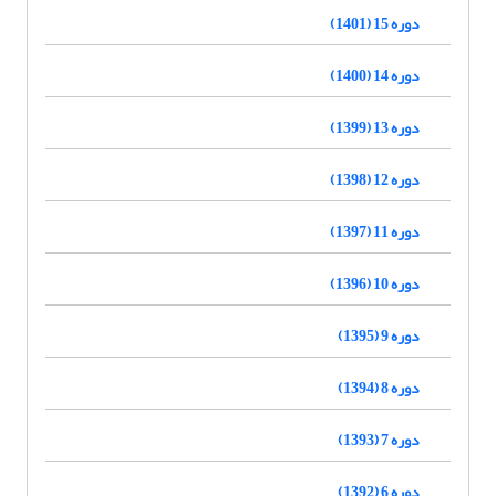
دوره 15 (1401)
دوره 14 (1400)
دوره 13 (1399)
دوره 12 (1398)
دوره 11 (1397)
دوره 10 (1396)
دوره 9 (1395)
دوره 8 (1394)
دوره 7 (1393)
دوره 6 (1392)