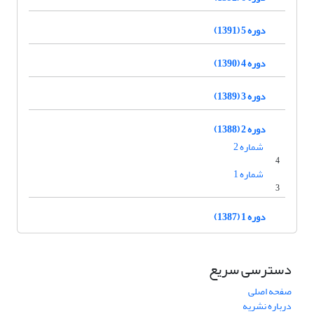
دوره 5 (1391)
دوره 4 (1390)
دوره 3 (1389)
دوره 2 (1388)
شماره 2
4
شماره 1
3
دوره 1 (1387)
دسترسی سریع
صفحه اصلی
درباره نشریه