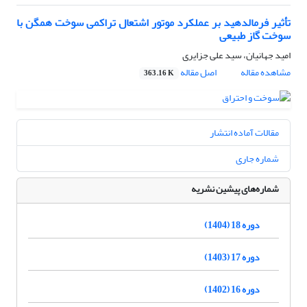
تأثیر فرمالدهید بر عملکرد موتور اشتعال تراکمی سوخت همگن با
سوخت گاز طبیعی
امید جهانیان، سید علی جزایری
مشاهده مقاله
اصل مقاله
363.16 K
مقالات آماده انتشار
شماره جاری
شماره‌های پیشین نشریه
دوره 18 (1404)
دوره 17 (1403)
دوره 16 (1402)