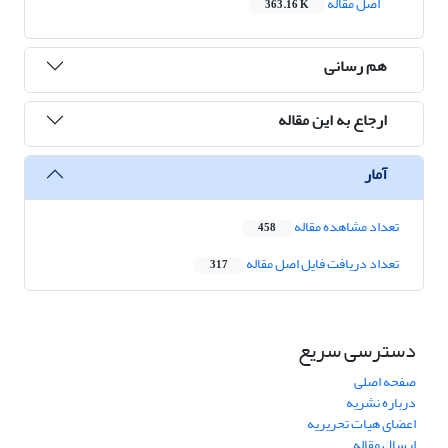
اصل مقاله
363.16 K
هم رسانی
ارجاع به این مقاله
آمار
تعداد مشاهده مقاله
458
تعداد دریافت فایل اصل مقاله
317
دسترسی سریع
صفحه اصلی
درباره نشریه
اعضای هیات تحریریه
ارسال مقاله