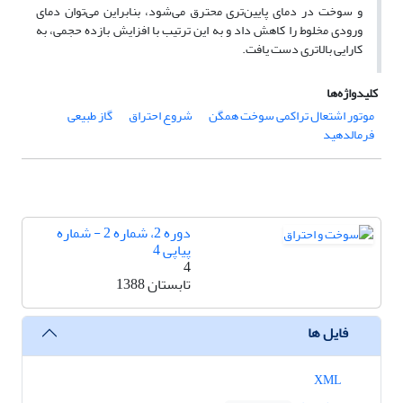
و سوخت در دمای پایین‌تری محترق می‌شود، بنابراین می‌توان دمای
ورودی مخلوط را کاهش داد و به این ترتیب با افزایش بازده حجمی، به
کارایی بالاتری دست یافت.
کلیدواژه‌ها
موتور اشتعال تراکمی سوخت همگن
شروع احتراق
گاز طبیعی
فرمالدهید
دوره 2، شماره 2 - شماره
پیاپی 4
4
تابستان 1388
فایل ها
XML