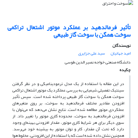
تأثیر فرمالدهید بر عملکرد موتور اشتعال تراکمی
سوخت همگن با سوخت گاز طبیعی
نویسندگان
امید جهانیان
سید علی جزایری
دانشگاه صنعتی خواجه نصیر الدین طوسی
چکیده
در این مقاله با استفاده از یک مدل ترمودینامیکی و در نظر گرفتن
سینتیک تفصیلی شیمیایی به بررسی عملکرد یک موتور اشتعال تراکمی
سوخت همگن با سوخت گاز طبیعی پرداخته شده است. سپس تأثیر
افزودن مقادیر مختلف فرمالدهید به سوخت، بر روی متغیرهای
عملکردی موتور مطالعه شده است. نتایج نشان می‌دهد که می‌توان با
افزودن فرمالدهید به سوخت، محدوده کاری موتور را تغییر داد. از
سوی دیگر برای هر شرایط کاری موتور، مقدار افزودنی بهینه‌ای وجود
دارد که تحت آن مقدار، کار و توان موتور به بیشینه خود می‌رسد.
همچنین نشان داده شده است که با استفاده از این افزودنی، مخلوط هوا