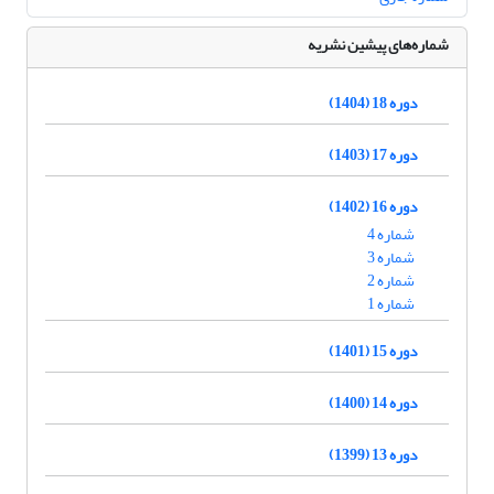
شماره‌های پیشین نشریه
دوره 18 (1404)
دوره 17 (1403)
دوره 16 (1402)
شماره 4
شماره 3
شماره 2
شماره 1
دوره 15 (1401)
دوره 14 (1400)
دوره 13 (1399)