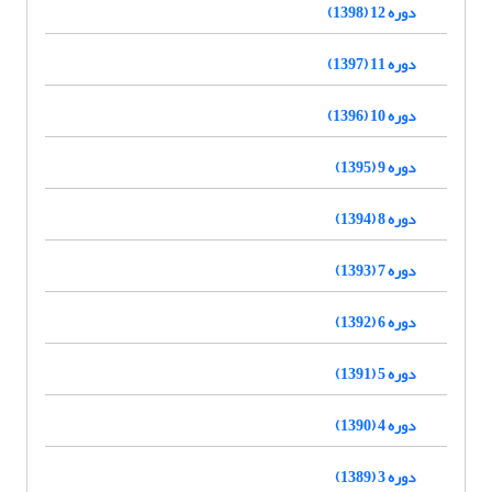
دوره 12 (1398)
دوره 11 (1397)
دوره 10 (1396)
دوره 9 (1395)
دوره 8 (1394)
دوره 7 (1393)
دوره 6 (1392)
دوره 5 (1391)
دوره 4 (1390)
دوره 3 (1389)