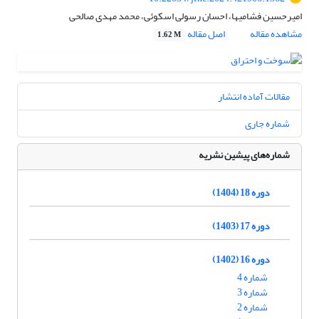
امیرحسین فشامیها، احسان رسولی اسکوئی، محمد مهدی صالحی
مشاهده مقاله
اصل مقاله
1.62 M
مقالات آماده انتشار
شماره جاری
شماره‌های پیشین نشریه
دوره 18 (1404)
دوره 17 (1403)
دوره 16 (1402)
شماره 4
شماره 3
شماره 2