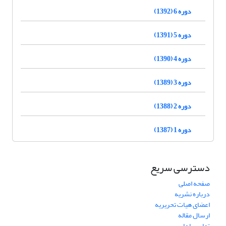
دوره 6 (1392)
دوره 5 (1391)
دوره 4 (1390)
دوره 3 (1389)
دوره 2 (1388)
دوره 1 (1387)
دسترسی سریع
صفحه اصلی
درباره نشریه
اعضای هیات تحریریه
ارسال مقاله
تماس با ما