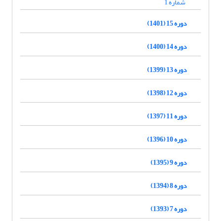
شماره 1
دوره 15 (1401)
دوره 14 (1400)
دوره 13 (1399)
دوره 12 (1398)
دوره 11 (1397)
دوره 10 (1396)
دوره 9 (1395)
دوره 8 (1394)
دوره 7 (1393)