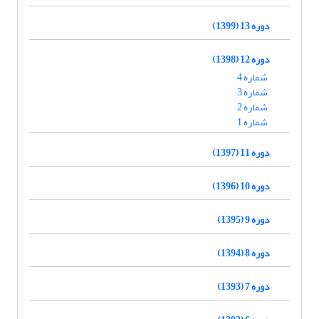
دوره 13 (1399)
دوره 12 (1398)
شماره 4
شماره 3
شماره 2
شماره 1
دوره 11 (1397)
دوره 10 (1396)
دوره 9 (1395)
دوره 8 (1394)
دوره 7 (1393)