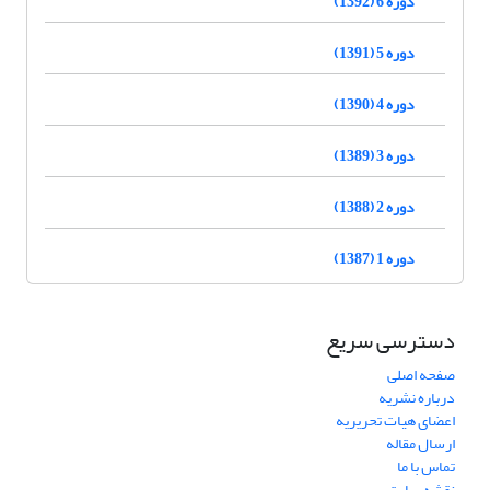
دوره 6 (1392)
دوره 5 (1391)
دوره 4 (1390)
دوره 3 (1389)
دوره 2 (1388)
دوره 1 (1387)
دسترسی سریع
صفحه اصلی
درباره نشریه
اعضای هیات تحریریه
ارسال مقاله
تماس با ما
نقشه سایت