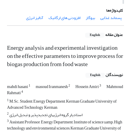
کلیدواژه‌ها
پسماند غذایی
بیوگاز
افزودنی های ارگانیک
آنالیز انرژی
عنوان مقاله
English
Energy analysis and experimental investigation
on the effective parameters to improve process for
biogas production from food waste
نویسندگان
English
1
2
3
mahdi hasani
masoud Iranmanesh
Hossein Amiri
Mahmoud
4
Rahmati
1
M.Sc. Student, Energy Department, Kerman Graduate University of
Advanced Technology, Kerman,
2
استادیار گروه انرژیهای تجدیدپذیر و تبدیل انرژی
3
Assistant Professor, Energy Department, Institute of science &amp; High
technology and environmental sciences, Kerman Graduate University of