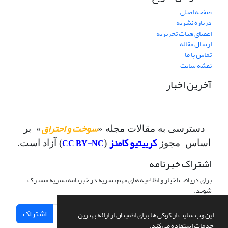
صفحه اصلی
درباره نشریه
اعضای هیات تحریریه
ارسال مقاله
تماس با ما
نقشه سایت
آخرین اخبار
سوخت و احتراق
دسترسی به مقالات مجله «
» بر
کرییتیو کامنز
CC BY-NC
اساس مجوز
(
) آزاد است.
اشتراک خبرنامه
برای دریافت اخبار و اطلاعیه های مهم نشریه در خبرنامه نشریه مشترک
شوید.
اشتراک
این وب سایت از کوکی ها برای اطمینان از ارائه بهترین
خدمات استفاده می کند.