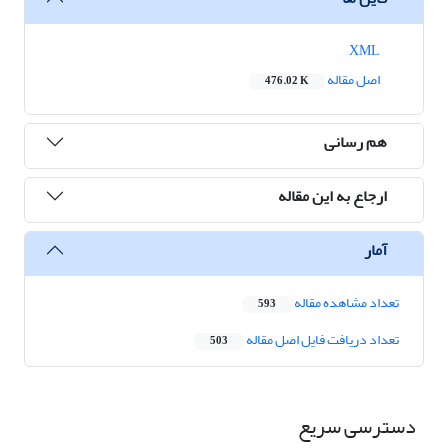
XML
اصل مقاله
476.02 K
هم رسانی
ارجاع به این مقاله
آمار
تعداد مشاهده مقاله
593
تعداد دریافت فایل اصل مقاله
503
دسترسی سریع