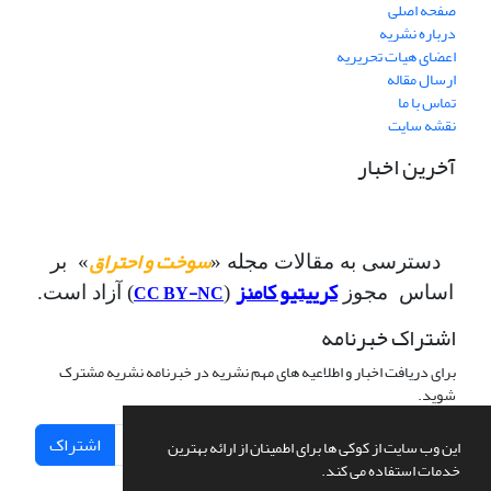
صفحه اصلی
درباره نشریه
اعضای هیات تحریریه
ارسال مقاله
تماس با ما
نقشه سایت
آخرین اخبار
سوخت و احتراق
دسترسی به مقالات مجله «
» بر
کرییتیو کامنز
CC BY-NC
اساس مجوز
(
) آزاد است.
اشتراک خبرنامه
برای دریافت اخبار و اطلاعیه های مهم نشریه در خبرنامه نشریه مشترک
شوید.
اشتراک
این وب سایت از کوکی ها برای اطمینان از ارائه بهترین
خدمات استفاده می کند.