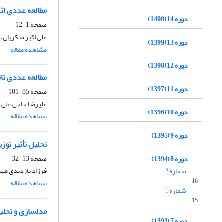
مطالعه عددی اث
دوره 14 (1400)
صفحه
1-12
علی اکبر شکریان،
دوره 13 (1399)
مشاهده مقاله
دوره 12 (1398)
مطالعه عددی تاث
دوره 11 (1397)
صفحه
85-101
علیرضا حاجی علی 
دوره 10 (1396)
مشاهده مقاله
دوره 9 (1395)
تحلیل تأثیر توز
صفحه
13-32
دوره 8 (1394)
فرزاد بازدیدی طهر
شماره 2
16
مشاهده مقاله
شماره 1
15
مدل­سازی و تحل
دوره 7 (1393)