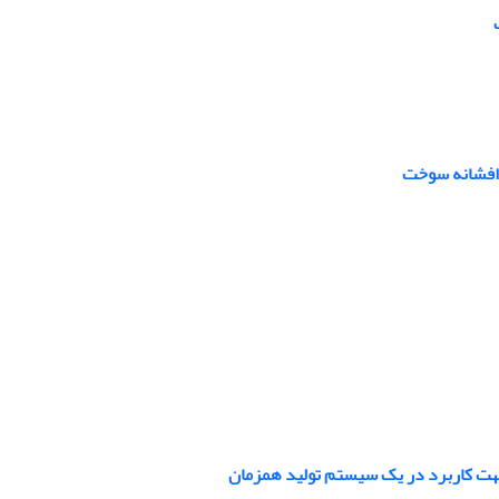
ت افشانه سوخت
جهت کاربرد در یک سیستم تولید همزمان