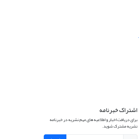
اشتراک خبرنامه
برای دریافت اخبار و اطلاعیه های مهم نشریه در خبرنامه
نشریه مشترک شوید.