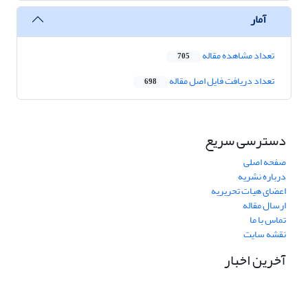
آمار
تعداد مشاهده مقاله
705
تعداد دریافت فایل اصل مقاله
698
دسترسی سریع
صفحه اصلی
درباره نشریه
اعضای هیات تحریریه
ارسال مقاله
تماس با ما
نقشه سایت
آخرین اخبار