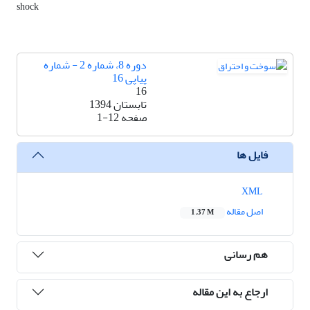
shock
دوره 8، شماره 2 - شماره
پیاپی 16
16
تابستان 1394
صفحه
1-12
فایل ها
XML
اصل مقاله
1.37 M
هم رسانی
ارجاع به این مقاله