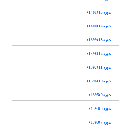
دوره 15 (1401)
دوره 14 (1400)
دوره 13 (1399)
دوره 12 (1398)
دوره 11 (1397)
دوره 10 (1396)
دوره 9 (1395)
دوره 8 (1394)
دوره 7 (1393)