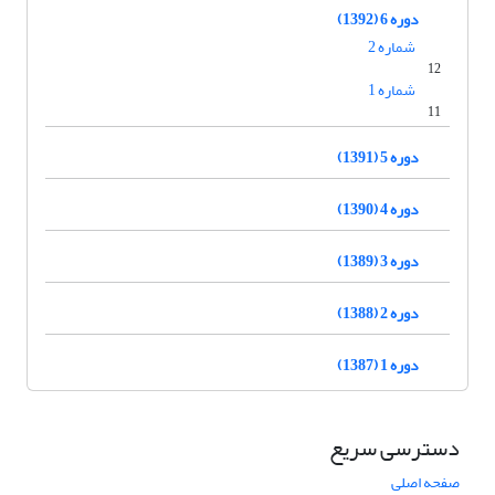
دوره 6 (1392)
شماره 2
12
شماره 1
11
دوره 5 (1391)
دوره 4 (1390)
دوره 3 (1389)
دوره 2 (1388)
دوره 1 (1387)
دسترسی سریع
صفحه اصلی