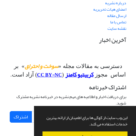
درباره نشریه
اعضای هیات تحریریه
ارسال مقاله
تماس با ما
نقشه سایت
آخرین اخبار
سوخت و احتراق
دسترسی به مقالات مجله «
» بر
کرییتیو کامنز
CC BY-NC
اساس مجوز
(
) آزاد است.
اشتراک خبرنامه
برای دریافت اخبار و اطلاعیه های مهم نشریه در خبرنامه نشریه مشترک
شوید.
اشتراک
این وب سایت از کوکی ها برای اطمینان از ارائه بهترین
خدمات استفاده می کند.