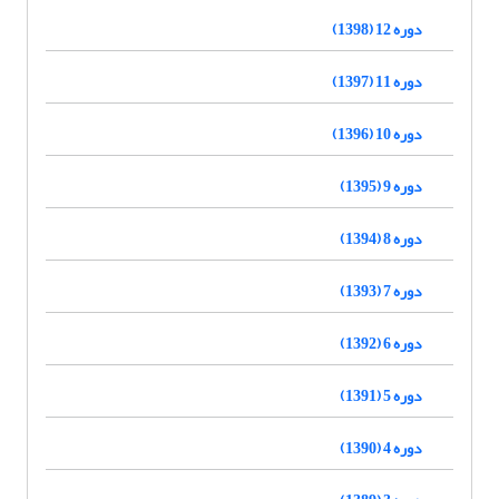
دوره 12 (1398)
دوره 11 (1397)
دوره 10 (1396)
دوره 9 (1395)
دوره 8 (1394)
دوره 7 (1393)
دوره 6 (1392)
دوره 5 (1391)
دوره 4 (1390)