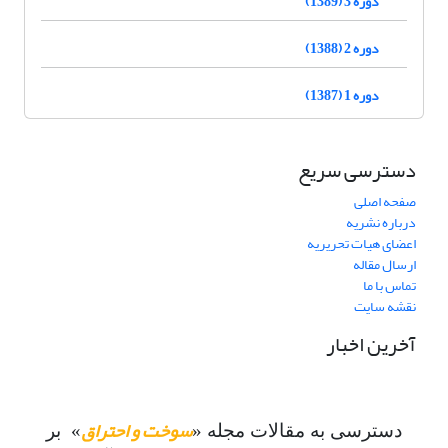
دوره 3 (1389)
دوره 2 (1388)
دوره 1 (1387)
دسترسی سریع
صفحه اصلی
درباره نشریه
اعضای هیات تحریریه
ارسال مقاله
تماس با ما
نقشه سایت
آخرین اخبار
سوخت و احتراق
دسترسی به مقالات مجله «
» بر