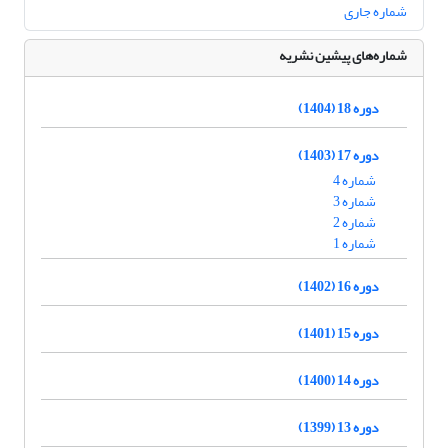
شماره جاری
شماره‌های پیشین نشریه
دوره 18 (1404)
دوره 17 (1403)
شماره 4
شماره 3
شماره 2
شماره 1
دوره 16 (1402)
دوره 15 (1401)
دوره 14 (1400)
دوره 13 (1399)