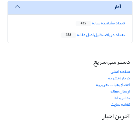
آمار
تعداد مشاهده مقاله
435
تعداد دریافت فایل اصل مقاله
258
دسترسی سریع
صفحه اصلی
درباره نشریه
اعضای هیات تحریریه
ارسال مقاله
تماس با ما
نقشه سایت
آخرین اخبار