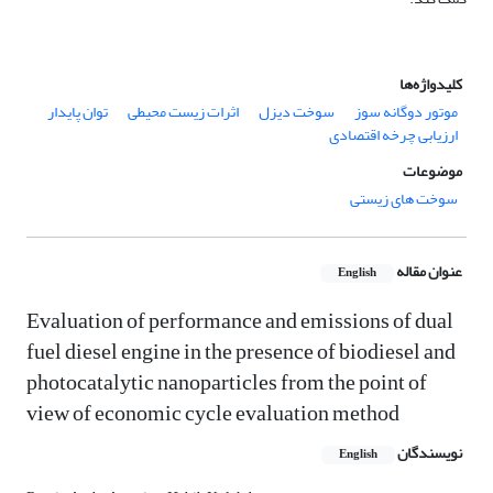
کلیدواژه‌ها
موتور دوگانه سوز
سوخت دیزل
اثرات زیست محیطی
توان پایدار
ارزیابی چرخه اقتصادی
موضوعات
سوخت های زیستی
عنوان مقاله
English
Evaluation of performance and emissions of dual
fuel diesel engine in the presence of biodiesel and
photocatalytic nanoparticles from the point of
view of economic cycle evaluation method
نویسندگان
English