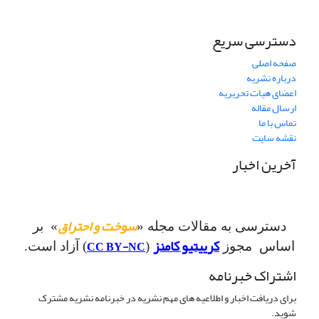
دسترسی سریع
صفحه اصلی
درباره نشریه
اعضای هیات تحریریه
ارسال مقاله
تماس با ما
نقشه سایت
آخرین اخبار
سوخت و احتراق
دسترسی به مقالات مجله «
» بر
کرییتیو کامنز
CC BY-NC
اساس مجوز
(
) آزاد است.
اشتراک خبرنامه
برای دریافت اخبار و اطلاعیه های مهم نشریه در خبرنامه نشریه مشترک
شوید.