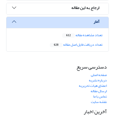
ارجاع به این مقاله
آمار
تعداد مشاهده مقاله
612
تعداد دریافت فایل اصل مقاله
628
دسترسی سریع
صفحه اصلی
درباره نشریه
اعضای هیات تحریریه
ارسال مقاله
تماس با ما
نقشه سایت
آخرین اخبار