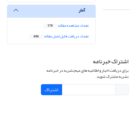
آمار
تعداد مشاهده مقاله
570
تعداد دریافت فایل اصل مقاله
696
اشتراک خبرنامه
برای دریافت اخبار و اطلاعیه های مهم نشریه در خبرنامه
نشریه مشترک شوید.
اشتراک