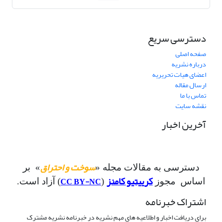
دسترسی سریع
صفحه اصلی
درباره نشریه
اعضای هیات تحریریه
ارسال مقاله
تماس با ما
نقشه سایت
آخرین اخبار
سوخت و احتراق
دسترسی به مقالات مجله «
» بر
کرییتیو کامنز
CC BY-NC
اساس مجوز
(
) آزاد است.
اشتراک خبرنامه
برای دریافت اخبار و اطلاعیه های مهم نشریه در خبرنامه نشریه مشترک