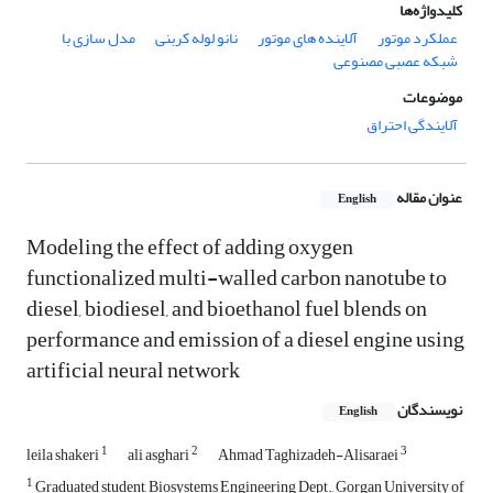
کلیدواژه‌ها
عملکرد موتور
آلاینده‏ های موتور
نانو لوله کربنی
مدل‏ سازی با
شبکه عصبی مصنوعی
موضوعات
آلایندگی احتراق
عنوان مقاله
English
Modeling the effect of adding oxygen
functionalized multi-walled carbon nanotube to
diesel, biodiesel, and bioethanol fuel blends on
performance and emission of a diesel engine using
artificial neural network
نویسندگان
English
1
2
3
leila shakeri
ali asghari
Ahmad Taghizadeh-Alisaraei
1
Graduated student, Biosystems Engineering Dept., Gorgan University of