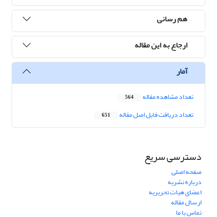
هم رسانی
ارجاع به این مقاله
آمار
تعداد مشاهده مقاله
564
تعداد دریافت فایل اصل مقاله
651
دسترسی سریع
صفحه اصلی
درباره نشریه
اعضای هیات تحریریه
ارسال مقاله
تماس با ما