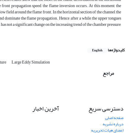
e front propagation speed, the flame inversion occurs. At this moment, the
low field around the flame front. In the horizontal section of the channel, the
nd dominate the flame propagation. Hence, after a while, the upper tongues
as not a significant change on the increasing trend of the chamber pressure,
کلیدواژه‌ها
English
ture
Large Eddy Simulation
مراجع
دسترسی سریع
آخرین اخبار
صفحه اصلی
درباره نشریه
اعضای هیات تحریریه