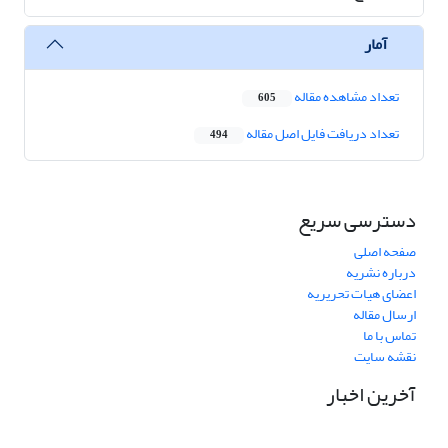
آمار
تعداد مشاهده مقاله
605
تعداد دریافت فایل اصل مقاله
494
دسترسی سریع
صفحه اصلی
درباره نشریه
اعضای هیات تحریریه
ارسال مقاله
تماس با ما
نقشه سایت
آخرین اخبار