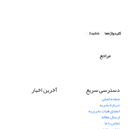
کلیدواژه‌ها
English
مراجع
دسترسی سریع
آخرین اخبار
صفحه اصلی
درباره نشریه
اعضای هیات تحریریه
ارسال مقاله
تماس با ما