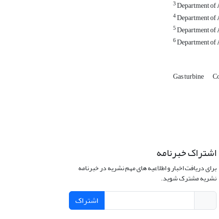
3
Department of A
4
Department of A
5
Department of A
6
Department of A
Gas turbine
C
اشتراک خبرنامه
برای دریافت اخبار و اطلاعیه های مهم نشریه در خبرنامه
نشریه مشترک شوید.
اشتراک