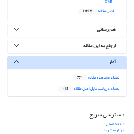
XML
اصل مقاله
4.04 M
هم رسانی
ارجاع به این مقاله
آمار
تعداد مشاهده مقاله
774
تعداد دریافت فایل اصل مقاله
445
دسترسی سریع
صفحه اصلی
درباره نشریه