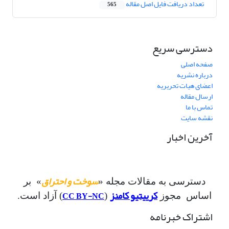
تعداد دریافت فایل اصل مقاله
565
دسترسی سریع
صفحه اصلی
درباره نشریه
اعضای هیات تحریریه
ارسال مقاله
تماس با ما
نقشه سایت
آخرین اخبار
سوخت و احتراق
دسترسی به مقالات مجله «
» بر
کرییتیو کامنز
CC BY-NC
اساس مجوز
(
) آزاد است.
اشتراک خبرنامه