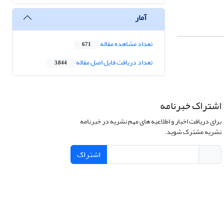
آمار
تعداد مشاهده مقاله
671
تعداد دریافت فایل اصل مقاله
3,844
اشتراک خبرنامه
برای دریافت اخبار و اطلاعیه های مهم نشریه در خبرنامه
نشریه مشترک شوید.
اشتراک