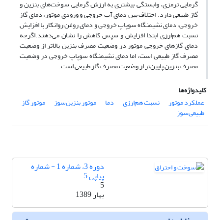
گرمایی ترمزی، وابستگی بیشتری به ارزش گرمایی سوخت‌های بنزین و
گاز طبیعی دارد. اختلاف بین دمای آب خروجی و ورودی موتور، دمای گاز
خروجی، دمای نشیمنگاه سوپاپ خروجی و دمای روغن روانکار با افزایش
نسبت هم‌ارزی ابتدا افزایش و سپس کاهش را نشان می‌دهند.اگرچه
دمای گازهای خروجی موتور در وضعیت مصرف بنزین بالاتر از وضعیت
مصرف گاز طبیعی است، اما دمای نشیمنگاه سوپاپ خروجی در وضعیت
مصرف بنزین پایین‌تر از وضعیت مصرف گاز طبیعی است.
کلیدواژه‌ها
عملکرد موتور
نسبت هم‌ارزی
دما
موتور بنزین‌سوز
موتور گاز
طبیعی‌سوز
دوره 3، شماره 1 - شماره
پیاپی 5
5
بهار 1389